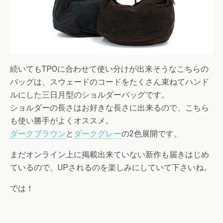
続いてもTPOに合わせて使い分けが出来そうなこちらの
バッグは、スウェードのコードをたくさん束ねてハンド
ルにした三日月型のショルダーバッグです。
ショルダーの長さはお好きな長さに出来るので、こちら
も使い勝手がよくオススメ。
ダークブラウン
と
ダークグレー
の2色展開です。
まだオンライン上に掲載出来ていない新作も届きはじめ
ているので、UPされるのを楽しみにしていて下さいね。
では！