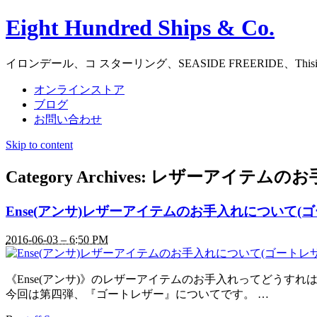
Eight Hundred Ships & Co.
イロンデール、コ スターリング、SEASIDE FREERIDE、
オンラインストア
ブログ
お問い合わせ
Skip to content
Category Archives:
レザーアイテムのお
Ense(アンサ)レザーアイテムのお手入れについて(
2016-06-03 – 6:50 PM
《Ense(アンサ)》のレザーアイテムのお手入れってどう
今回は第四弾、『ゴートレザー』についてです。 …