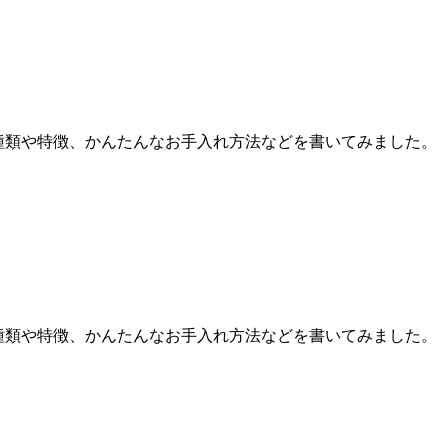
の種類や特徴、かんたんなお手入れ方法などを書いてみました。
の種類や特徴、かんたんなお手入れ方法などを書いてみました。