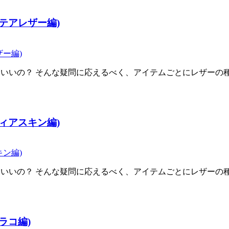
ステアレザー編)
すれはいいの？ そんな疑問に応えるべく、アイテムごとにレザー
ディアスキン編)
すれはいいの？ そんな疑問に応えるべく、アイテムごとにレザー
ラコ編)