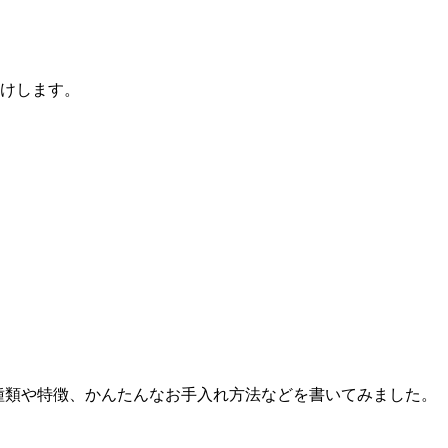
お届けします。
の種類や特徴、かんたんなお手入れ方法などを書いてみました。