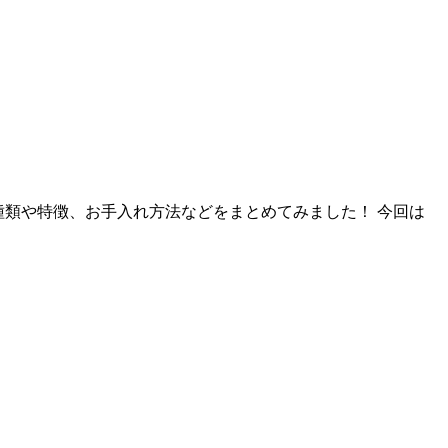
の種類や特徴、お手入れ方法などをまとめてみました！ 今回は