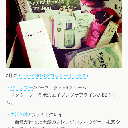
2月の
GLOSSY BOX(グロッシーボックス)
・
ジェノマー
/パーフェクトBBクリーム
ドクターシーラボのエイジングケアラインのBBクリー
ム。
・
生活の木
/ホワイトクレイ
自然が作った天然のクレンジングパウダー。毛穴や