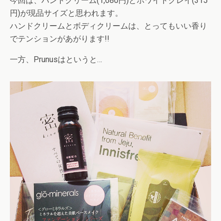
今回は、ハンドクリーム(1,680円)とホワイトクレイ(315
円)が現品サイズと思われます。
ハンドクリームとボディクリームは、とってもいい香り
でテンションがあがります!!
一方、Prunusはというと…