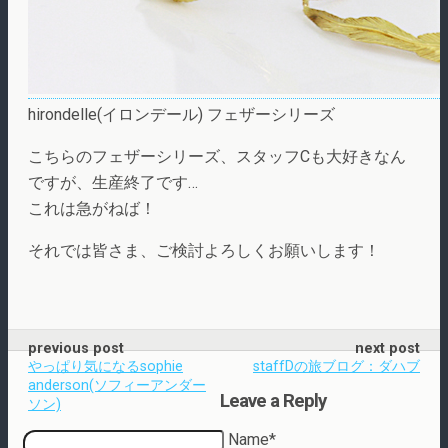
hirondelle(イロンデール) フェザーシリーズ
こちらのフェザーシリーズ、スタッフCも大好きなん
ですが、生産終了です…
これは急がねば！
それでは皆さま、ご検討よろしくお願いします！
previous post
next post
やっぱり気になるsophie
staffDの旅ブログ：ダハブ
anderson(ソフィーアンダー
Leave a Reply
ソン)
Name*