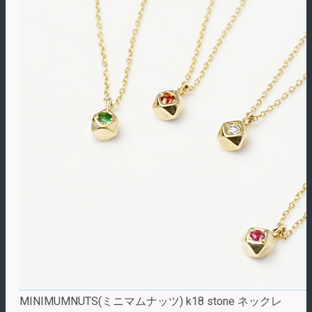
MINIMUMNUTS(ミニマムナッツ) k18 stone ネックレ