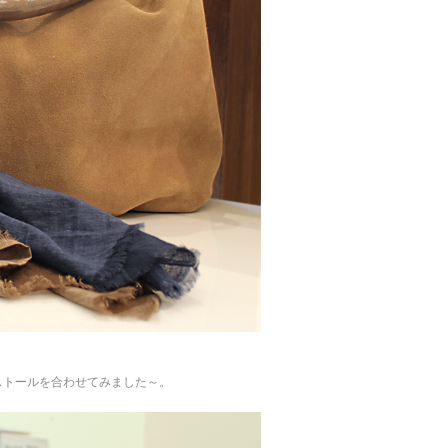
のストールを合わせてみました～。