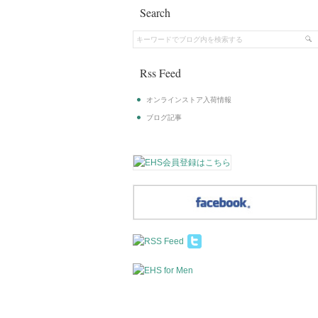
Search
Rss Feed
オンラインストア入荷情報
ブログ記事