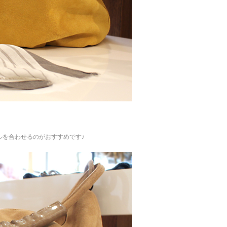
ールを合わせるのがおすすめです♪